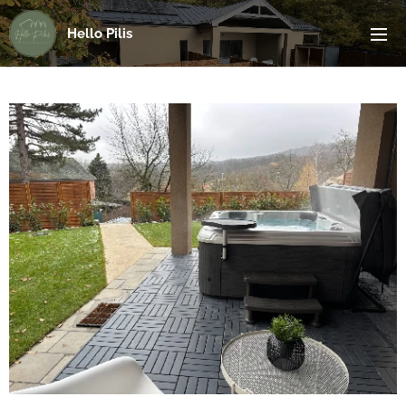
Hello Pilis